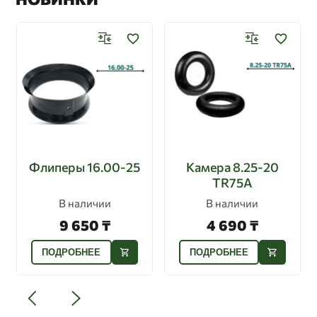
Флиперы 16.00-25
Камера 8.25-20
TR75A
В наличии
В наличии
9 650 ₸
4 690 ₸
ПОДРОБНЕЕ
ПОДРОБНЕЕ