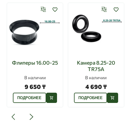
Флиперы 16.00-25
Камера 8.25-20
TR75A
В наличии
В наличии
9 650 ₸
4 690 ₸
ПОДРОБНЕЕ
ПОДРОБНЕЕ