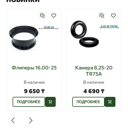
Флиперы 16.00-25
Камера 8.25-20
TR75A
В наличии
В наличии
9 650 ₸
4 690 ₸
ПОДРОБНЕЕ
ПОДРОБНЕЕ