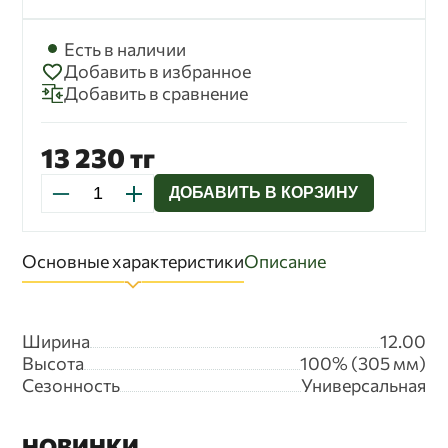
бессрочно до замены ее новой версией.
Есть в наличии
Добавить в избранное
Добавить в сравнение
13 230 тг
ДОБАВИТЬ В КОРЗИНУ
Основные характеристики
Описание
Ширина
12.00
Высота
100% (305 мм)
Сезонность
Универсальная
НОВИНКИ