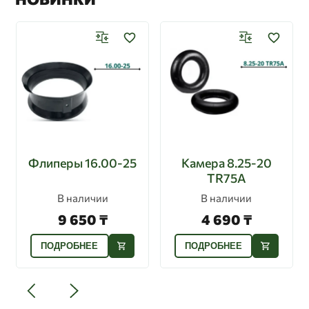
Флиперы 16.00-25
Камера 8.25-20
TR75A
В наличии
В наличии
9 650 ₸
4 690 ₸
ПОДРОБНЕЕ
ПОДРОБНЕЕ