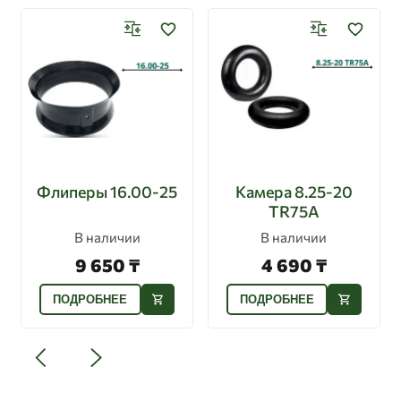
Флиперы 16.00-25
Камера 8.25-20
TR75A
В наличии
В наличии
9 650 ₸
4 690 ₸
ПОДРОБНЕЕ
ПОДРОБНЕЕ