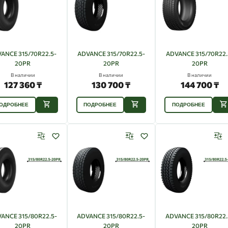
ANCE 315/70R22.5-
ADVANCE 315/70R22.5-
ADVANCE 315/70R22.
20PR
20PR
20PR
В наличии
В наличии
В наличии
127 360 ₸
130 700 ₸
144 700 ₸
ОДРОБНЕЕ
ПОДРОБНЕЕ
ПОДРОБНЕЕ
ANCE 315/80R22.5-
ADVANCE 315/80R22.5-
ADVANCE 315/80R22.
20PR
20PR
20PR