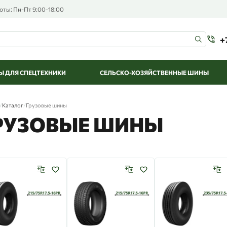
оты: Пн-Пт 9:00-18:00
+
 ДЛЯ СПЕЦТЕХНИКИ
СЕЛЬСКО-ХОЗЯЙСТВЕННЫЕ ШИНЫ
/
Каталог
/
Грузовые шины
РУЗОВЫЕ ШИНЫ