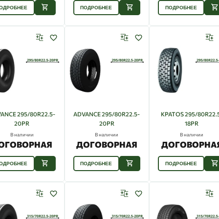
ОДРОБНЕЕ
ПОДРОБНЕЕ
ПОДРОБНЕЕ
ANCE 295/80R22.5-
ADVANCE 295/80R22.5-
KPATOS 295/80R22.
20PR
20PR
18PR
В наличии
В наличии
В наличии
ОГОВОРНАЯ
ДОГОВОРНАЯ
ДОГОВОРНА
ОДРОБНЕЕ
ПОДРОБНЕЕ
ПОДРОБНЕЕ