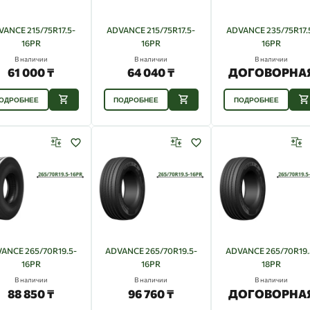
VANCE 215/75R17.5-
ADVANCE 215/75R17.5-
ADVANCE 235/75R17.
16PR
16PR
16PR
В наличии
В наличии
В наличии
61 000 ₸
64 040 ₸
ДОГОВОРНА
ОДРОБНЕЕ
ПОДРОБНЕЕ
ПОДРОБНЕЕ
ANCE 265/70R19.5-
ADVANCE 265/70R19.5-
ADVANCE 265/70R19.
16PR
16PR
18PR
В наличии
В наличии
В наличии
88 850 ₸
96 760 ₸
ДОГОВОРНА